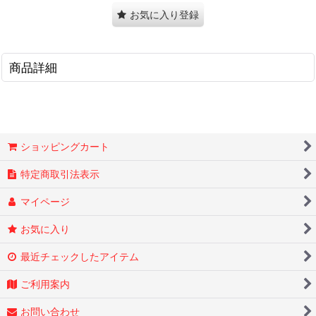
お気に入り登録
商品詳細
ショッピングカート
特定商取引法表示
マイページ
お気に入り
最近チェックしたアイテム
ご利用案内
お問い合わせ