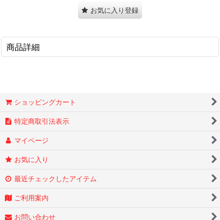
お気に入り登録
商品詳細
ショッピングカート
特定商取引法表示
マイページ
お気に入り
最近チェックしたアイテム
ご利用案内
お問い合わせ