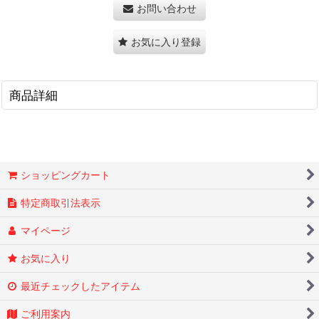
お問い合わせ
お気に入り登録
商品詳細
ショッピングカート
特定商取引法表示
マイページ
お気に入り
最近チェックしたアイテム
ご利用案内