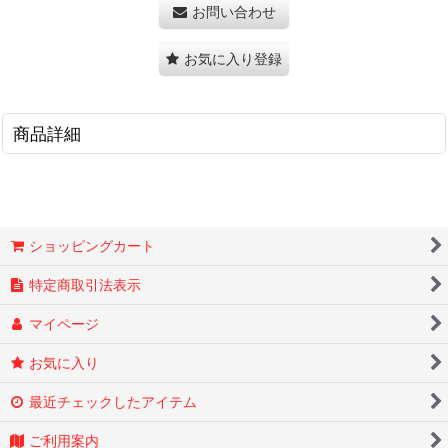
お問い合わせ
お気に入り登録
商品詳細
ショッピングカート
特定商取引法表示
マイページ
お気に入り
最近チェックしたアイテム
ご利用案内