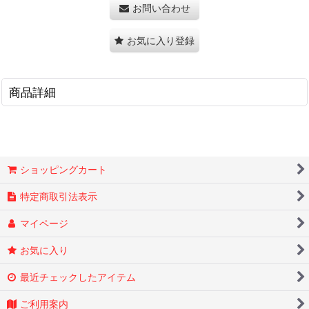
お問い合わせ
お気に入り登録
商品詳細
ショッピングカート
特定商取引法表示
マイページ
お気に入り
最近チェックしたアイテム
ご利用案内