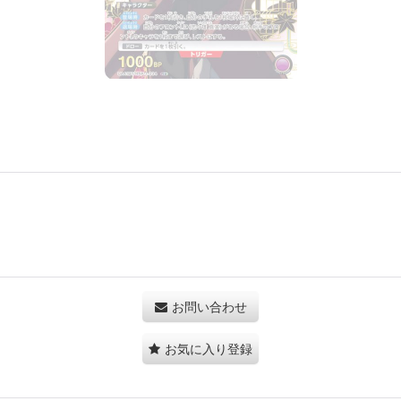
お問い合わせ
お気に入り登録