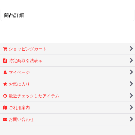
商品詳細
ショッピングカート
特定商取引法表示
マイページ
お気に入り
最近チェックしたアイテム
ご利用案内
お問い合わせ