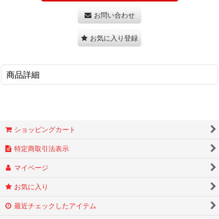
お問い合わせ
お気に入り登録
商品詳細
ショッピングカート
特定商取引法表示
マイページ
お気に入り
最近チェックしたアイテム