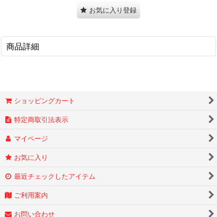
お気に入り登録
商品詳細
ショッピングカート
特定商取引法表示
マイページ
お気に入り
最近チェックしたアイテム
ご利用案内
お問い合わせ