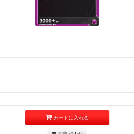
カートに入れる
お問い合わせ