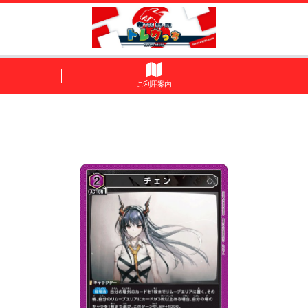
ご利用案内