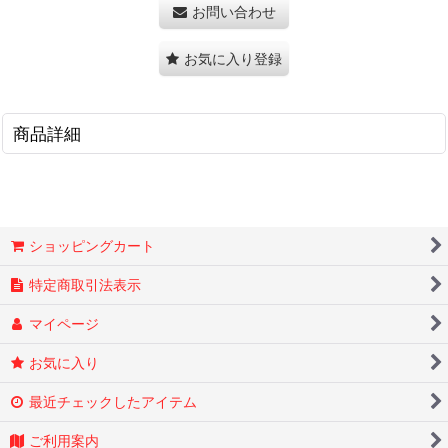
お問い合わせ
お気に入り登録
商品詳細
ショッピングカート
特定商取引法表示
マイページ
お気に入り
最近チェックしたアイテム
ご利用案内