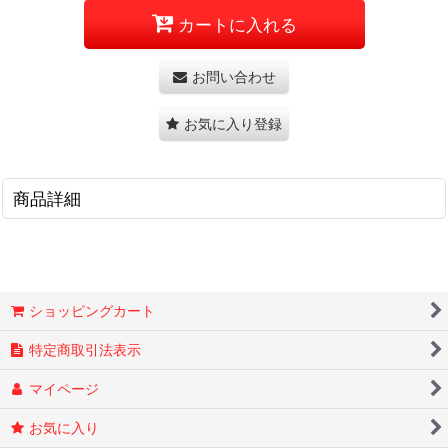
カートに入れる
お問い合わせ
お気に入り登録
商品詳細
ショッピングカート
特定商取引法表示
マイページ
お気に入り