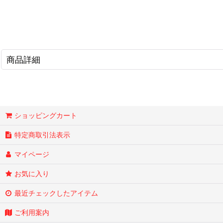
商品詳細
ショッピングカート
特定商取引法表示
マイページ
お気に入り
最近チェックしたアイテム
ご利用案内