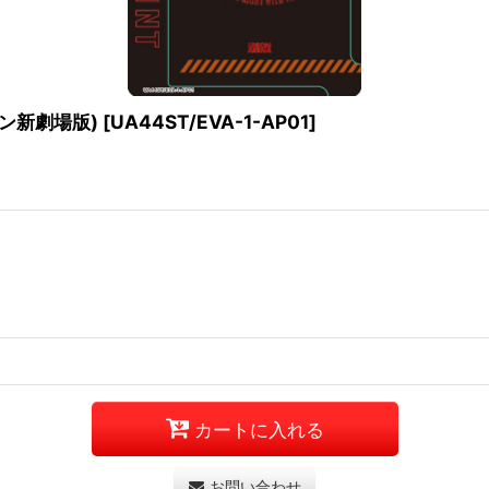
ン新劇場版)
[
UA44ST/EVA-1-AP01
]
カートに入れる
お問い合わせ