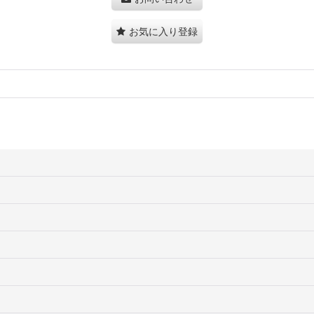
お気に入り登録