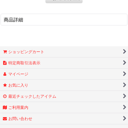
商品詳細
ショッピングカート
特定商取引法表示
マイページ
お気に入り
最近チェックしたアイテム
ご利用案内
お問い合わせ