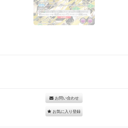
お問い合わせ
お気に入り登録