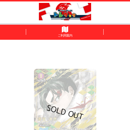
ご利用案内