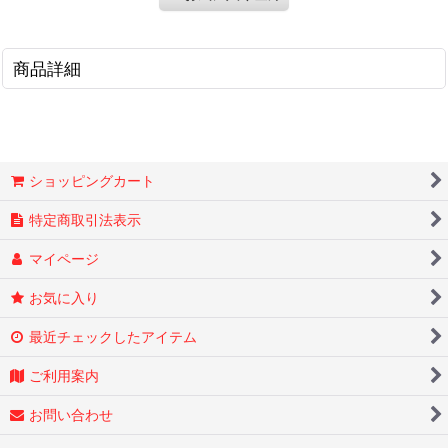
商品詳細
ショッピングカート
特定商取引法表示
マイページ
お気に入り
最近チェックしたアイテム
ご利用案内
お問い合わせ