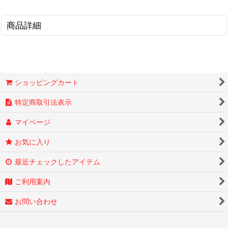
商品詳細
ショッピングカート
特定商取引法表示
マイページ
お気に入り
最近チェックしたアイテム
ご利用案内
お問い合わせ