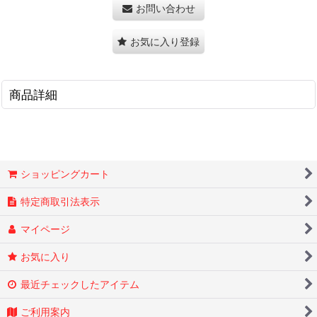
お問い合わせ
お気に入り登録
商品詳細
ショッピングカート
特定商取引法表示
マイページ
お気に入り
最近チェックしたアイテム
ご利用案内