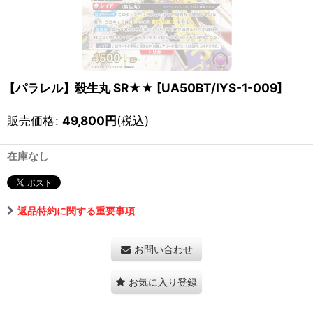
【パラレル】殺生丸 SR★★
[
UA50BT/IYS-1-009
]
販売価格
:
49,800
円
(税込)
在庫なし
返品特約に関する重要事項
お問い合わせ
お気に入り登録