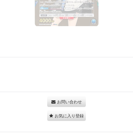
お問い合わせ
お気に入り登録