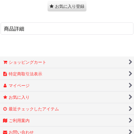
お気に入り登録
商品詳細
ショッピングカート
特定商取引法表示
マイページ
お気に入り
最近チェックしたアイテム
ご利用案内
お問い合わせ