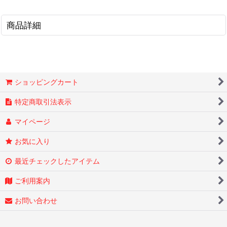
商品詳細
ショッピングカート
特定商取引法表示
マイページ
お気に入り
最近チェックしたアイテム
ご利用案内
お問い合わせ