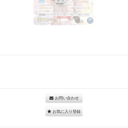
お問い合わせ
お気に入り登録