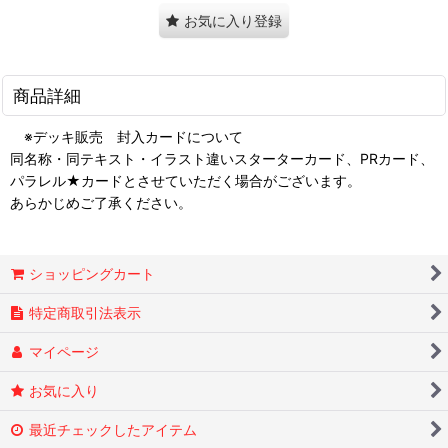
お気に入り登録
商品詳細
※デッキ販売 封入カードについて
同名称・同テキスト・イラスト違いスターターカード、PRカード、
パラレル★カードとさせていただく場合がございます。
あらかじめご了承ください。
ショッピングカート
特定商取引法表示
マイページ
お気に入り
最近チェックしたアイテム