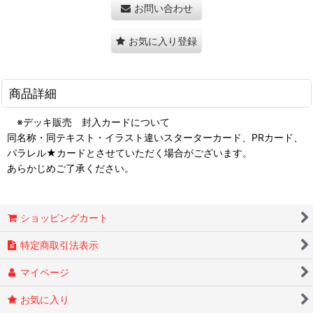
お問い合わせ
お気に入り登録
商品詳細
※デッキ販売 封入カードについて
同名称・同テキスト・イラスト違いスターターカード、PRカード、
パラレル★カードとさせていただく場合がございます。
あらかじめご了承ください。
ショッピングカート
特定商取引法表示
マイページ
お気に入り