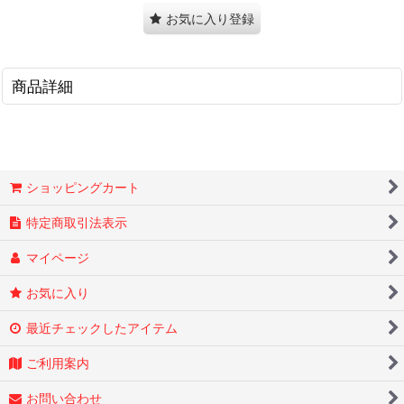
お気に入り登録
商品詳細
ショッピングカート
特定商取引法表示
マイページ
お気に入り
最近チェックしたアイテム
ご利用案内
お問い合わせ