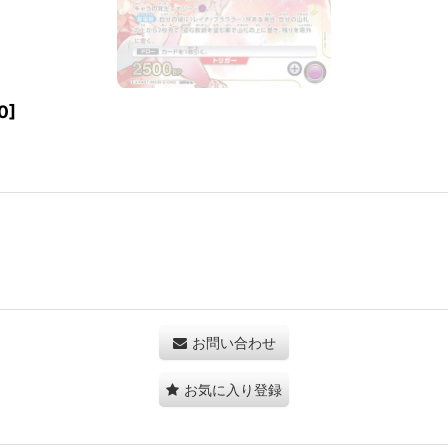
0
]
お問い合わせ
お気に入り登録