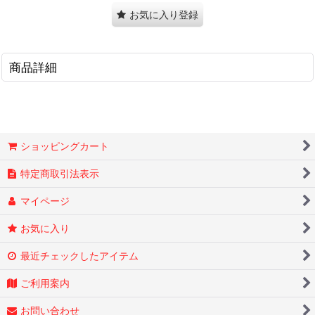
お気に入り登録
商品詳細
ショッピングカート
特定商取引法表示
マイページ
お気に入り
最近チェックしたアイテム
ご利用案内
お問い合わせ