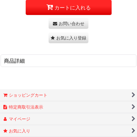
カートに入れる
お問い合わせ
お気に入り登録
商品詳細
ショッピングカート
特定商取引法表示
マイページ
お気に入り