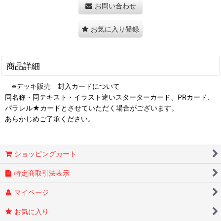
お問い合わせ
お気に入り登録
商品詳細
※デッキ販売 封入カードについて
同名称・同テキスト・イラスト違いスターターカード、PRカード、
パラレル★カードとさせていただく場合がございます。
あらかじめご了承ください。
ショッピングカート
特定商取引法表示
マイページ
お気に入り