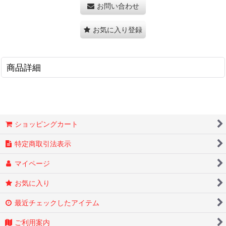
お問い合わせ
お気に入り登録
商品詳細
ショッピングカート
特定商取引法表示
マイページ
お気に入り
最近チェックしたアイテム
ご利用案内