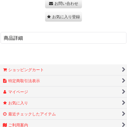
お問い合わせ
お気に入り登録
商品詳細
ショッピングカート
特定商取引法表示
マイページ
お気に入り
最近チェックしたアイテム
ご利用案内