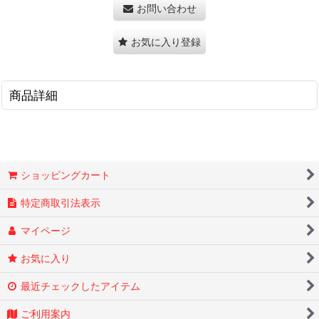
お問い合わせ
お気に入り登録
商品詳細
ショッピングカート
特定商取引法表示
マイページ
お気に入り
最近チェックしたアイテム
ご利用案内