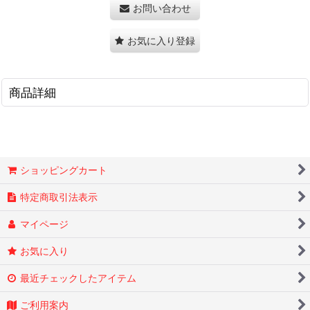
お問い合わせ
お気に入り登録
商品詳細
ショッピングカート
特定商取引法表示
マイページ
お気に入り
最近チェックしたアイテム
ご利用案内