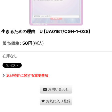
生きるための理由 U
[
UA01BT/CGH-1-028
]
販売価格
:
50
円
(税込)
在庫なし
返品特約に関する重要事項
お問い合わせ
お気に入り登録