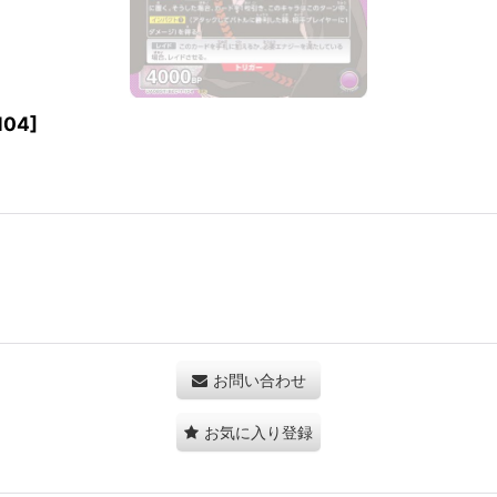
104
]
お問い合わせ
お気に入り登録