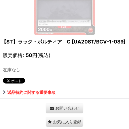
【ST】ラック・ボルティア C
[
UA20ST/BCV-1-089
]
販売価格
:
50
円
(税込)
在庫なし
返品特約に関する重要事項
お問い合わせ
お気に入り登録