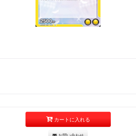
カートに入れる
お問い合わせ