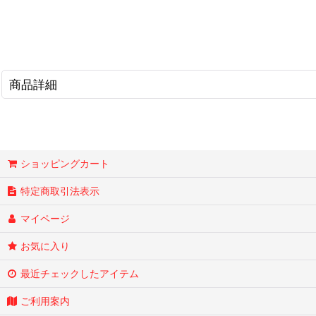
商品詳細
ショッピングカート
特定商取引法表示
マイページ
お気に入り
最近チェックしたアイテム
ご利用案内