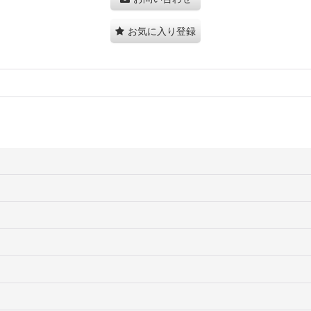
お気に入り登録