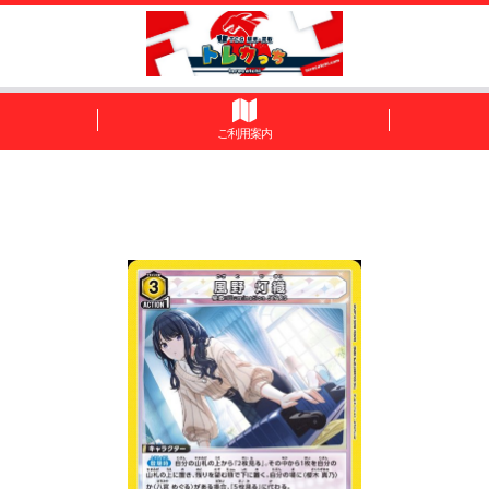
ご利用案内