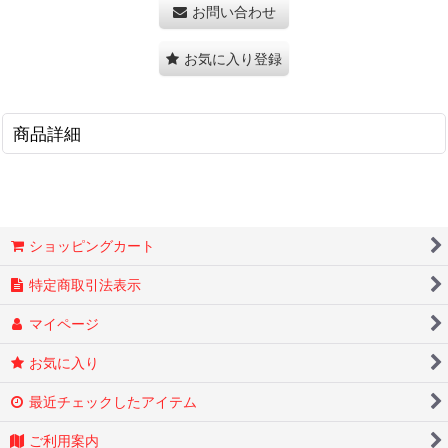
お問い合わせ
お気に入り登録
商品詳細
ショッピングカート
特定商取引法表示
マイページ
お気に入り
最近チェックしたアイテム
ご利用案内