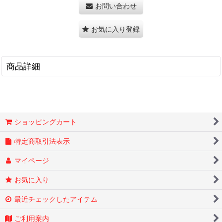
お問い合わせ
お気に入り登録
商品詳細
ショッピングカート
特定商取引法表示
マイページ
お気に入り
最近チェックしたアイテム
ご利用案内