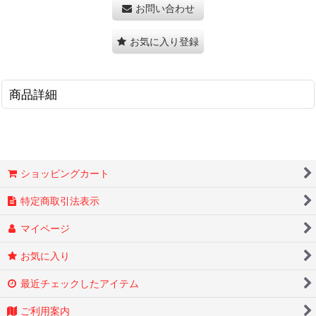
お問い合わせ
お気に入り登録
商品詳細
ショッピングカート
特定商取引法表示
マイページ
お気に入り
最近チェックしたアイテム
ご利用案内