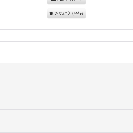
お気に入り登録