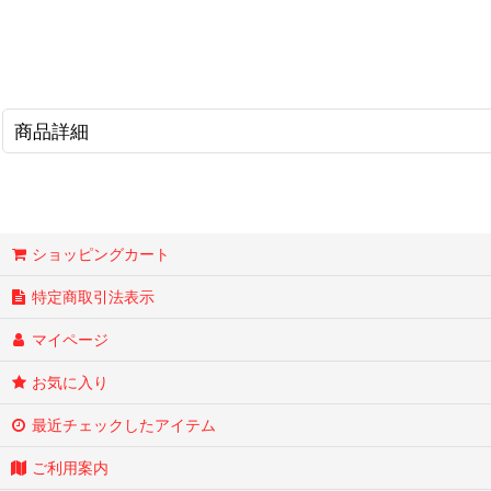
商品詳細
ショッピングカート
特定商取引法表示
マイページ
お気に入り
最近チェックしたアイテム
ご利用案内