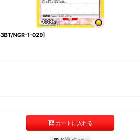
3BT/NGR-1-029
]
カートに入れる
お問い合わせ