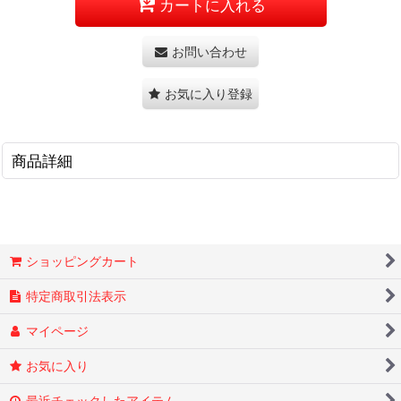
カートに入れる
お問い合わせ
お気に入り登録
商品詳細
ショッピングカート
特定商取引法表示
マイページ
お気に入り
最近チェックしたアイテム