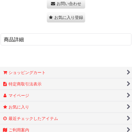
お問い合わせ
お気に入り登録
商品詳細
ショッピングカート
特定商取引法表示
マイページ
お気に入り
最近チェックしたアイテム
ご利用案内