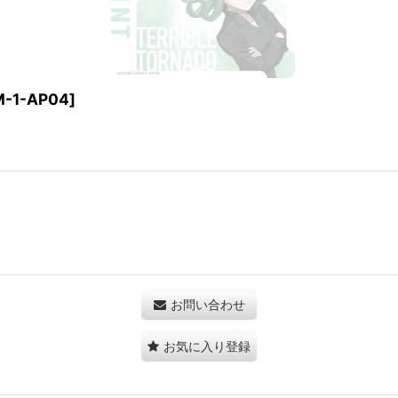
-1-AP04
]
お問い合わせ
お気に入り登録