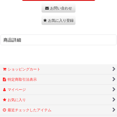
お問い合わせ
お気に入り登録
商品詳細
ショッピングカート
特定商取引法表示
マイページ
お気に入り
最近チェックしたアイテム