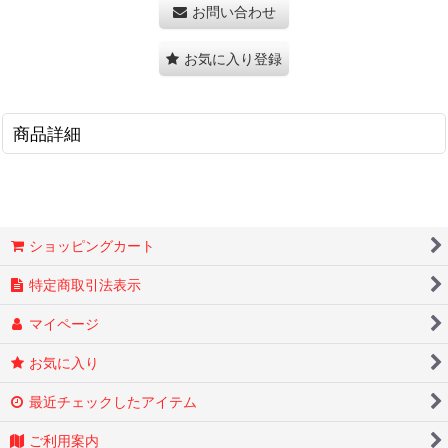
お問い合わせ
お気に入り登録
商品詳細
ショッピングカート
特定商取引法表示
マイページ
お気に入り
最近チェックしたアイテム
ご利用案内