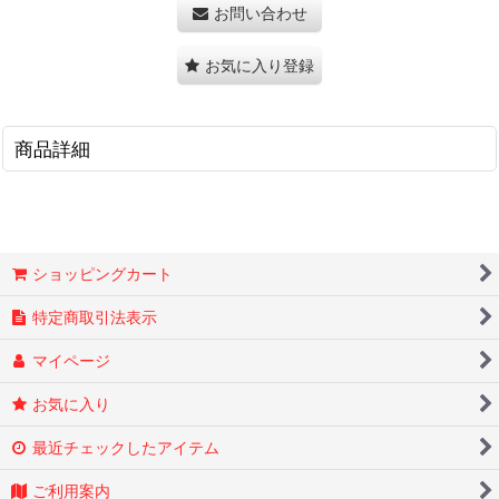
お問い合わせ
お気に入り登録
商品詳細
ショッピングカート
特定商取引法表示
マイページ
お気に入り
最近チェックしたアイテム
ご利用案内