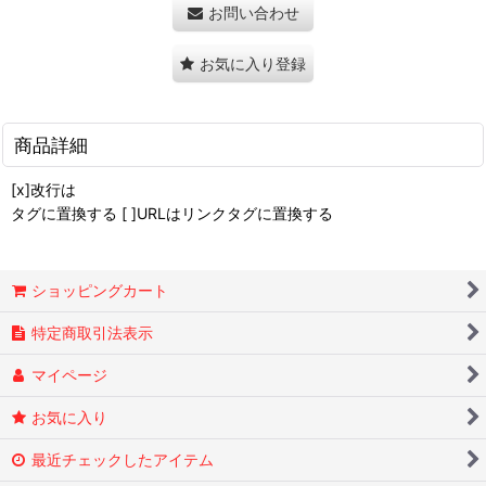
お問い合わせ
お気に入り登録
商品詳細
[x]改行は
タグに置換する [ ]URLはリンクタグに置換する
ショッピングカート
特定商取引法表示
マイページ
お気に入り
最近チェックしたアイテム