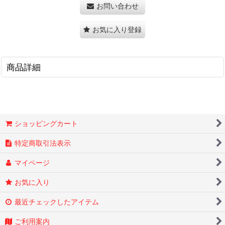
お問い合わせ
お気に入り登録
商品詳細
ショッピングカート
特定商取引法表示
マイページ
お気に入り
最近チェックしたアイテム
ご利用案内